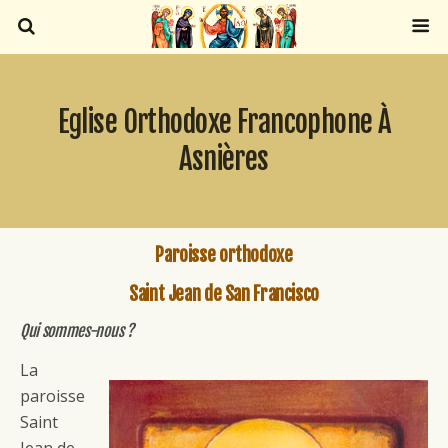
Eglise Orthodoxe Francophone À
Asnières
Paroisse orthodoxe
Saint Jean de San Francisco
Qui sommes-nous ?
La
paroisse
Saint