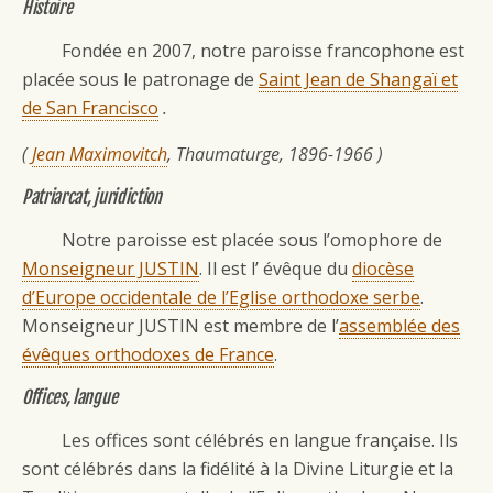
Histoire
Fondée en 2007, notre paroisse francophone est
placée sous le patronage de
Saint Jean de Shangaï et
de San Francisco
.
(
Jean Maximovitch
, Thaumaturge, 1896-1966 )
Patriarcat, juridiction
Notre paroisse est placée sous l’omophore de
Monseigneur JUSTIN
. Il est l’ évêque du
diocèse
d’Europe occidentale de l’Eglise orthodoxe serbe
.
Monseigneur JUSTIN est membre de l’
assemblée des
évêques orthodoxes de France
.
Offices, langue
Les offices sont célébrés en langue française. Ils
sont célébrés dans la fidélité à la Divine Liturgie et la