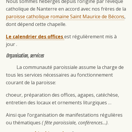
Nous sommes hébergés depuis l’origine par l’évêque
catholique de Nanterre en accord avec nos frères de la
paroisse catholique romaine Saint Maurice de Bécons
,
dont dépend cette chapelle.
Le calendrier des offices
est régulièrement mis à
jour .
Organisation, services
La communauté paroissiale assume la charge de
tous les services nécessaires au fonctionnement
courant de la paroisse:
choeur, préparation des offices, agapes, catéchèse,
entretien des locaux et ornements liturgiques …
Ainsi que l’organisation de manifestations régulières
ou thématiques
( fête paroissiale, conférences…)
.