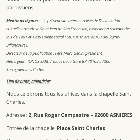
paroissiens.
Mentions légales:
le présent site Internet relève de l’Association
cultuelle orthodoxe Saint Jean de San Francisco, association relevant des
lois de 1901 et 1905 ( siège social : 68, rue Thiers 92100 Boulogne-
Billancourt ).
Directeur de la publication : Père Marc Génin, président.
Hébergeur : IONOS SARL 7 place de la Gare BP 70109 57200
Sarreguemines Cedex.
Lieu de culte
,
calendrier
Nous célébrons tous les offices dans la chapelle Saint
Charles.
Adresse :
2, Rue Roger Campestre – 92600 ASNIERES
Entrée de la chapelle:
Place Saint Charles