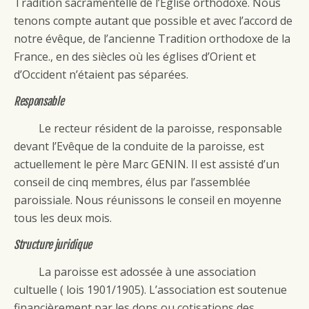
Tradition sacramentelle de l’Eglise orthodoxe. Nous
tenons compte autant que possible et avec l’accord de
notre évêque, de l’ancienne Tradition orthodoxe de la
France., en des siècles où les églises d’Orient et
d’Occident n’étaient pas séparées.
Responsable
Le recteur résident de la paroisse, responsable
devant l’Evêque de la conduite de la paroisse, est
actuellement le père Marc GENIN. Il est assisté d’un
conseil de cinq membres, élus par l’assemblée
paroissiale. Nous réunissons le conseil en moyenne
tous les deux mois.
Structure juridique
La paroisse est adossée à une association
cultuelle ( lois 1901/1905). L’association est soutenue
financièrement par les dons ou cotisations des