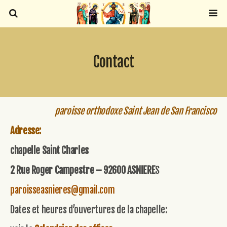
Contact
paroisse orthodoxe Saint Jean de San Francisco
Adresse:
chapelle Saint Charles
2 Rue Roger Campestre – 92600 ASNIERE
S
paroisseasnieres@gmail.com
Dates et heures d’ouvertures de la chapelle: