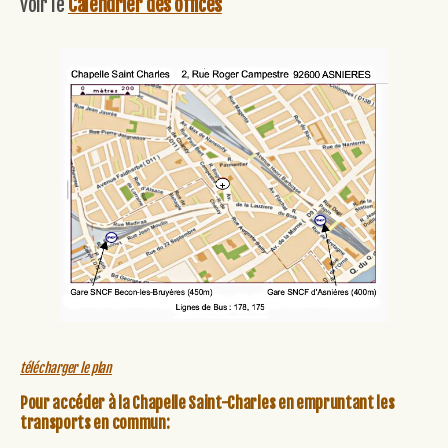
voir le
Calendrie
r des offices
télécharger le plan
Pour accéder à la Chapelle Saint-Charles en empruntant les
transports en commun: