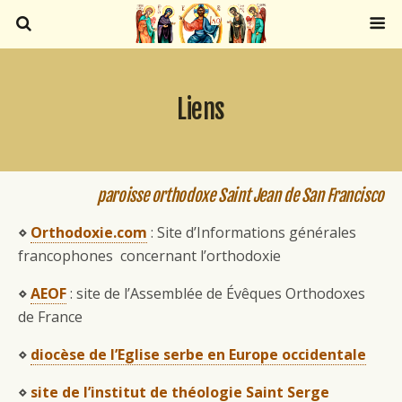
Liens
paroisse orthodoxe Saint Jean de San Francisco
⋄
Orthodoxie.com
: Site d’Informations générales
francophones concernant l’orthodoxie
⋄
AEOF
: site de l’Assemblée de Évêques Orthodoxes
de France
⋄
diocèse de l’Eglise serbe en Europe occidentale
⋄
site de l’institut de théologie Saint Serge