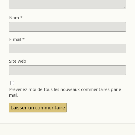
Nom
*
E-mail
*
Site web
Prévenez-moi de tous les nouveaux commentaires par e-
mail.