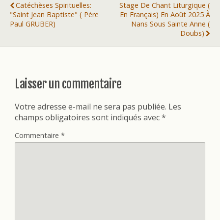
Catéchèses Spirituelles:
Stage De Chant Liturgique (
"Saint Jean Baptiste" ( Père
En Français) En Août 2025 À
Paul GRUBER)
Nans Sous Sainte Anne (
Doubs)
Laisser un commentaire
Votre adresse e-mail ne sera pas publiée.
Les
champs obligatoires sont indiqués avec
*
Commentaire
*