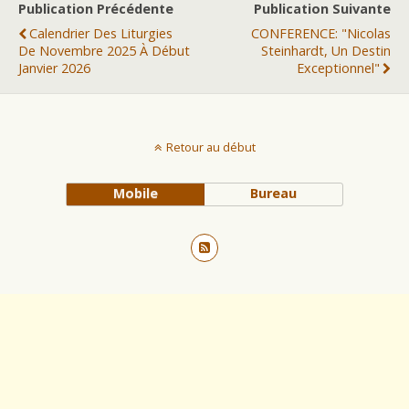
Publication Précédente
Publication Suivante
Calendrier Des Liturgies
CONFERENCE: "Nicolas
De Novembre 2025 À Début
Steinhardt, Un Destin
Janvier 2026
Exceptionnel"
Retour au début
Mobile
Bureau