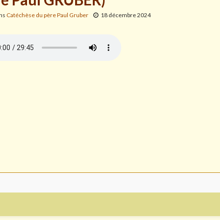
ans
Catéchèse du père Paul Gruber
18 décembre 2024