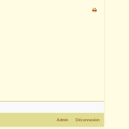
Admin
Déconnexion