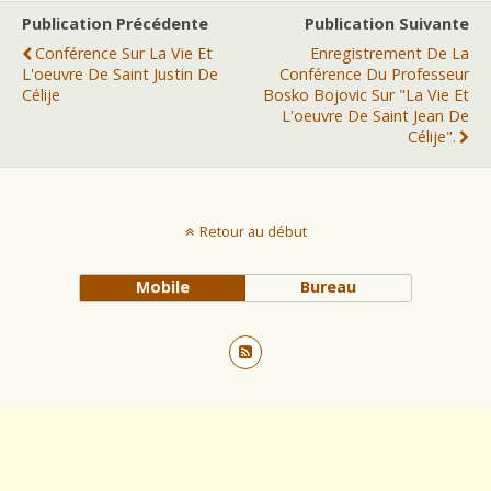
Publication Précédente
Publication Suivante
Conférence Sur La Vie Et
Enregistrement De La
L'oeuvre De Saint Justin De
Conférence Du Professeur
Célije
Bosko Bojovic Sur "la Vie Et
L'oeuvre De Saint Jean De
Célije".
Retour au début
Mobile
Bureau