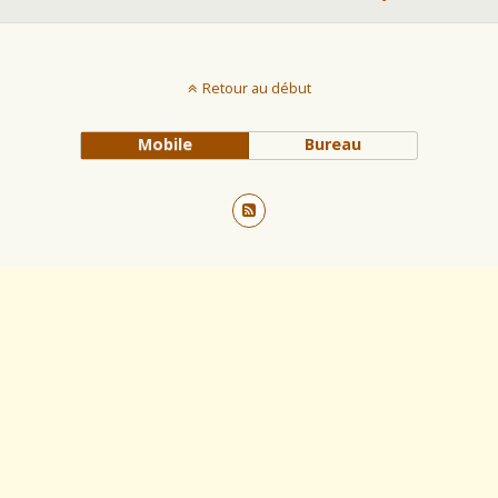
Retour au début
Mobile
Bureau