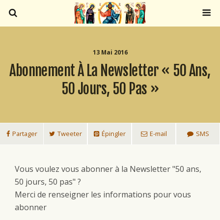
13 Mai 2016
Abonnement À La Newsletter « 50 Ans,
50 Jours, 50 Pas »
Partager
Tweeter
Épingler
E-mail
SMS
Vous voulez vous abonner à la Newsletter "50 ans,
50 jours, 50 pas" ?
Merci de renseigner les informations pour vous
abonner