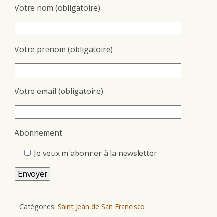
Votre nom (obligatoire)
Votre prénom (obligatoire)
Votre email (obligatoire)
Abonnement
Je veux m'abonner à la newsletter
Catégories:
Saint Jean de San Francisco