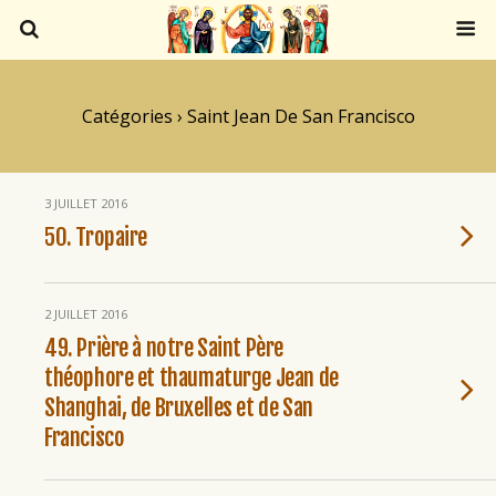
Catégories ›
Saint Jean De San Francisco
3 JUILLET 2016
50. Tropaire
2 JUILLET 2016
49. Prière à notre Saint Père
théophore et thaumaturge Jean de
Shanghai, de Bruxelles et de San
Francisco