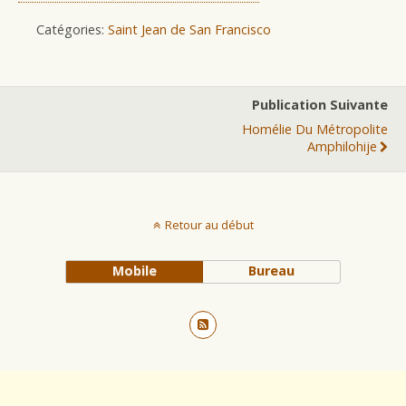
Catégories:
Saint Jean de San Francisco
Publication Suivante
Homélie Du Métropolite
Amphilohije
Retour au début
Mobile
Bureau