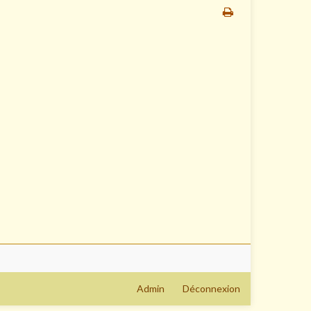
Admin
Déconnexion