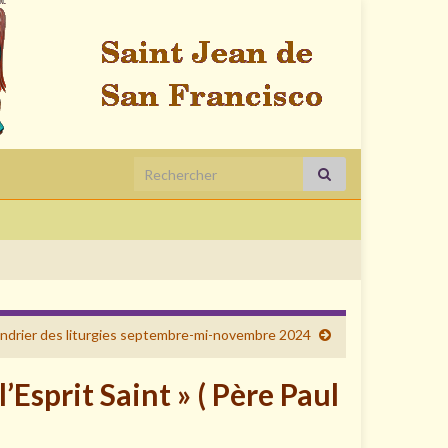
Search for:
ndrier des liturgies septembre-mi-novembre 2024
’Esprit Saint » ( Père Paul