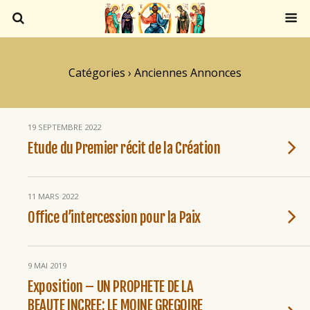
Catégories ›
Anciennes Annonces
19 SEPTEMBRE 2022
Etude du Premier récit de la Création
11 MARS 2022
Office d’intercession pour la Paix
9 MAI 2019
Exposition – UN PROPHETE DE LA
BEAUTE INCREE: LE MOINE GREGOIRE