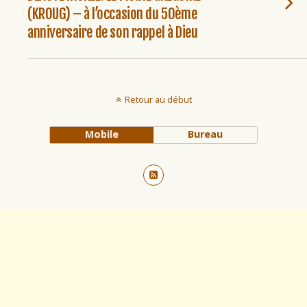
(KROUG) – à l’occasion du 50ème
anniversaire de son rappel à Dieu
Retour au début
Mobile
Bureau