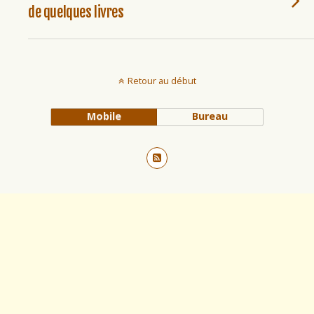
de quelques livres
Retour au début
Mobile
Bureau