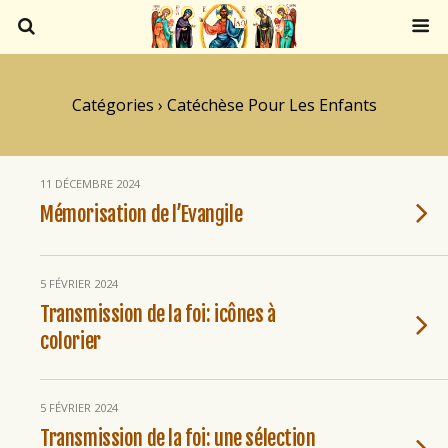
Catégories ›
Catéchèse Pour Les Enfants
11 DÉCEMBRE 2024
Mémorisation de l’Evangile
5 FÉVRIER 2024
Transmission de la foi: icônes à
colorier
5 FÉVRIER 2024
Transmission de la foi: une sélection