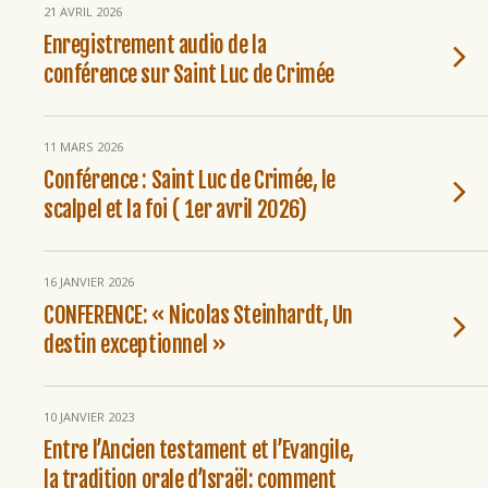
21 AVRIL 2026
Enregistrement audio de la
conférence sur Saint Luc de Crimée
11 MARS 2026
Conférence : Saint Luc de Crimée, le
scalpel et la foi ( 1er avril 2026)
16 JANVIER 2026
CONFERENCE: « Nicolas Steinhardt, Un
destin exceptionnel »
10 JANVIER 2023
Entre l’Ancien testament et l’Evangile,
la tradition orale d’Israël: comment