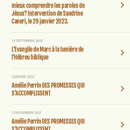
mieux comprendre les paroles de
Jésus? Intervention de Sandrine
Caneri, le 29 janvier 2023.
19 SEPTEMBRE 2022
L’Evangile de Marc à la lumière de
l’Hébreu biblique
2 JANVIER 2022
Amélie Perrin DES PROMESSES QUI
S’ACCOMPLISSENT
13 NOVEMBRE 2021
Amélie Perrin DES PROMESSES QUI
S’ACCOMPLISSENT