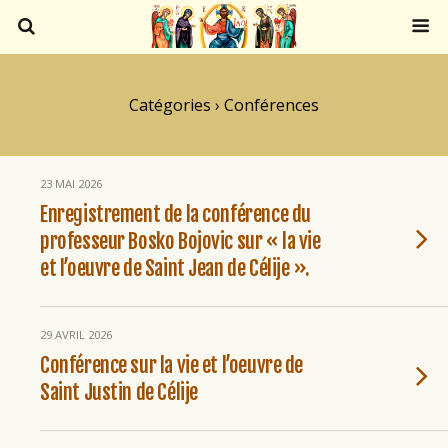
Catégories ›
Conférences
23 MAI 2026
Enregistrement de la conférence du
professeur Bosko Bojovic sur « la vie
et l’oeuvre de Saint Jean de Célije ».
29 AVRIL 2026
Conférence sur la vie et l’oeuvre de
Saint Justin de Célije