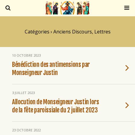
Catégories ›
Anciens Discours, Lettres
10 OCTOBRE 2023
Bénédiction des antimensions par
Monseigneur Justin
3 JUILLET 2023
Allocution de Monseigneur Justin lors
de la fête paroissiale du 2 juillet 2023
23 OCTOBRE 2022