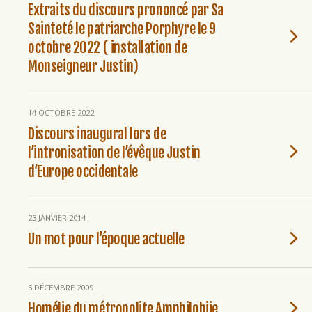
Extraits du discours prononcé par Sa
Sainteté le patriarche Porphyre le 9
octobre 2022 ( installation de
Monseigneur Justin)
14 OCTOBRE 2022
Discours inaugural lors de
l’intronisation de l’évêque Justin
d’Europe occidentale
23 JANVIER 2014
Un mot pour l’époque actuelle
5 DÉCEMBRE 2009
Homélie du métropolite Amphilohije