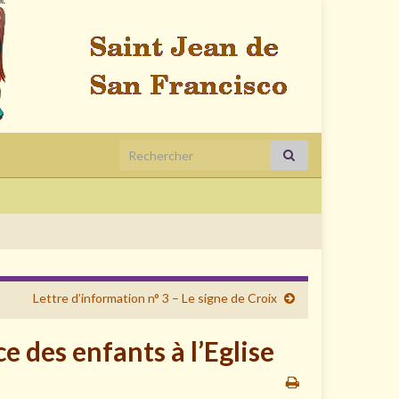
Search for:
Lettre d’information n° 3 – Le signe de Croix
e des enfants à l’Eglise