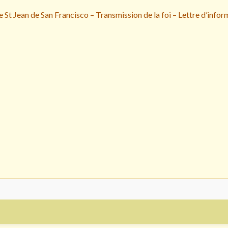
 St Jean de San Francisco – Transmission de la foi – Lettre d’infor