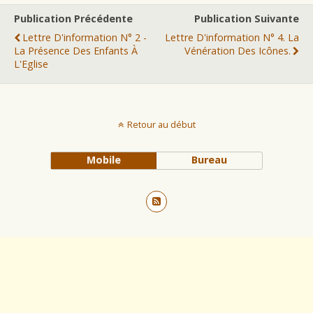
Publication Précédente
Publication Suivante
Lettre D'information N° 2 -
Lettre D'information N° 4. La
La Présence Des Enfants À
Vénération Des Icônes.
L'Eglise
Retour au début
Mobile
Bureau