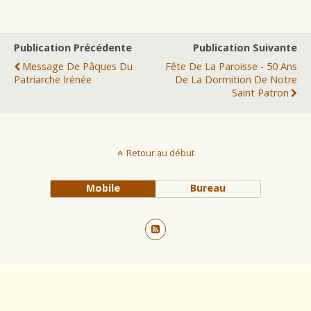
Publication Précédente
Publication Suivante
Message De Pâques Du
Fête De La Paroisse - 50 Ans
Patriarche Irénée
De La Dormition De Notre
Saint Patron
Retour au début
Mobile
Bureau