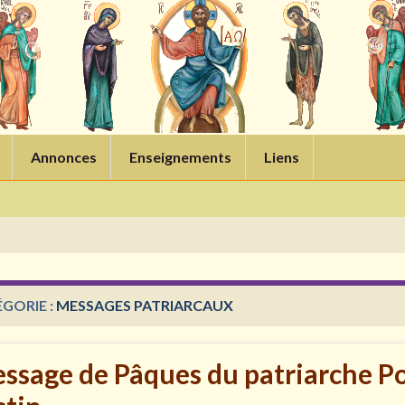
Annonces
Enseignements
Liens
GORIE :
MESSAGES PATRIARCAUX
ssage de Pâques du patriarche Po