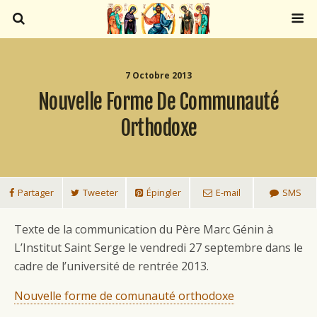
7 Octobre 2013
Nouvelle Forme De Communauté
Orthodoxe
Partager
Tweeter
Épingler
E-mail
SMS
Texte de la communication du Père Marc Génin à
L’Institut Saint Serge le vendredi 27 septembre dans le
cadre de l’université de rentrée 2013.
Nouvelle forme de comunauté orthodoxe