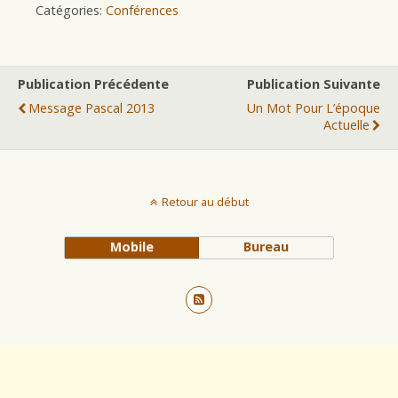
Catégories:
Conférences
Publication Précédente
Publication Suivante
Message Pascal 2013
Un Mot Pour L’époque
Actuelle
Retour au début
Mobile
Bureau