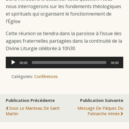
nous interrogerons sur les fondements théologiques
et spirituels qui organisent le fonctionnement de
l’Église
Cette réunion se tiendra dans la paroisse à l’issue des
agapes fraternelles partagées dans la continuité de la
Divine Liturgie célébrée à 10h30
Lecteur
00:00
00:00
audio
Catégories:
Conférences
Publication Précédente
Publication Suivante
Sous Le Manteau De Saint
Message De Pâques Du
Martin
Patriarche Irénée