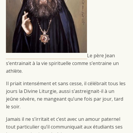
Le père Jean
s’entrainait à la vie spirituelle comme s’entraine un
athlète.
Il priait intensément et sans cesse, il célébrait tous les
jours la Divine Liturgie, aussi s’astreignait-il à un
jeûne sévère, ne mangeant qu’une fois par jour, tard
le soir.
Jamais il ne s’irritait et c’est avec un amour paternel
tout particulier qu’il communiquait aux étudiants ses