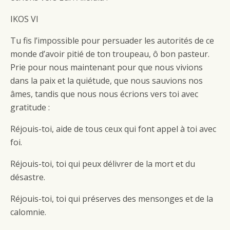
IKOS VI
Tu fis l’impossible pour persuader les autorités de ce
monde d’avoir pitié de ton troupeau, ô bon pasteur.
Prie pour nous maintenant pour que nous vivions
dans la paix et la quiétude, que nous sauvions nos
âmes, tandis que nous nous écrions vers toi avec
gratitude :
Réjouis-toi, aide de tous ceux qui font appel à toi avec
foi.
Réjouis-toi, toi qui peux délivrer de la mort et du
désastre.
Réjouis-toi, toi qui préserves des mensonges et de la
calomnie.