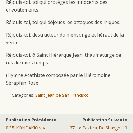
Réjouis-toi, toi qui protèges les innocents des
envoûtements.
Réjouis-toi, toi qui déjoues les attaques des iniques.
Réjouis-toi, destructeur du mensonge et héraut de la
vérité.
Réjouis-toi, ô Saint Hiérarque Jean, thaumaturge de
ces derniers temps.
(Hymne Acathiste composée par le Hiéromoine
Séraphin Rose)
Catégories:
Saint Jean de San Francisco
Publication Précédente
Publication Suivante
35. KONDAKION V
37. Le Pasteur De Shanghaï