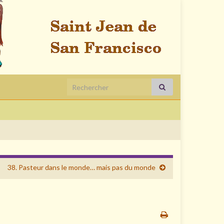
Search for:
38. Pasteur dans le monde… mais pas du monde