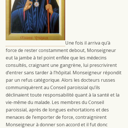
Une fois il arriva qu’à
force de rester constamment debout, Monseigneur
eut la jambe à tel point enflée que les médecins
consultés, craignant une gangrène, lui prescrivirent
d’entrer sans tarder à l’hôpital. Monseigneur répondit
par un refus catégorique. Alors les docteurs russes
communiquèrent au Conseil paroissial qu’ils
déclinaient toute responsabilité quant à la santé et la
vie-même du malade. Les membres du Conseil
paroissial, après de longues exhortations et des
menaces de l’emporter de force, contraignirent
Monseigneur à donner son accord et il fut donc