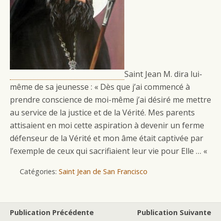
Saint Jean M. dira lui-
même de sa jeunesse : « Dès que j’ai commencé à
prendre conscience de moi-même j’ai désiré me mettre
au service de la justice et de la Vérité. Mes parents
attisaient en moi cette aspiration à devenir un ferme
défenseur de la Vérité et mon âme était captivée par
l’exemple de ceux qui sacrifiaient leur vie pour Elle … «
Catégories:
Saint Jean de San Francisco
Publication Précédente
Publication Suivante