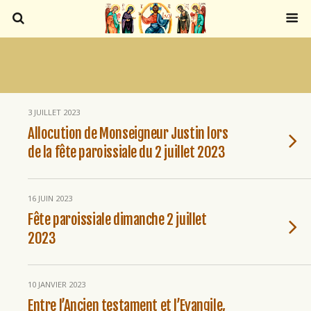
3 JUILLET 2023
Allocution de Monseigneur Justin lors
de la fête paroissiale du 2 juillet 2023
16 JUIN 2023
Fête paroissiale dimanche 2 juillet
2023
10 JANVIER 2023
Entre l’Ancien testament et l’Evangile,