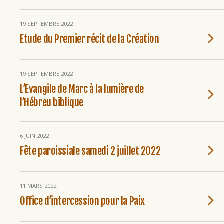
19 SEPTEMBRE 2022
Etude du Premier récit de la Création
19 SEPTEMBRE 2022
L’Evangile de Marc à la lumière de
l’Hébreu biblique
6 JUIN 2022
Fête paroissiale samedi 2 juillet 2022
11 MARS 2022
Office d’intercession pour la Paix