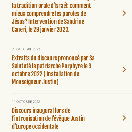
la tradition orale d’Israël: comment
mieux comprendre les paroles de
Jésus? Intervention de Sandrine
Caneri, le 29 janvier 2023.
23 OCTOBRE 2022
Extraits du discours prononcé par Sa
Sainteté le patriarche Porphyre le 9
octobre 2022 ( installation de
Monseigneur Justin)
14 OCTOBRE 2022
Discours inaugural lors de
l’intronisation de l’évêque Justin
d’Europe occidentale