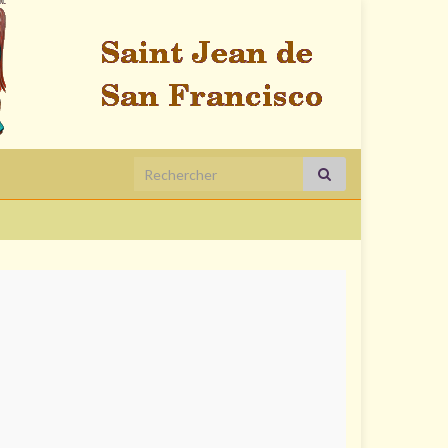
Search for: