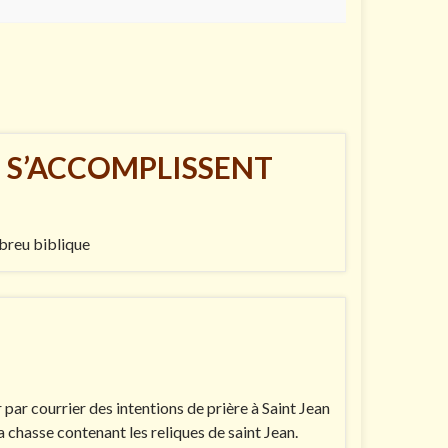
I S’ACCOMPLISSENT
breu biblique
par courrier des intentions de prière à Saint Jean
a chasse contenant les reliques de saint Jean.