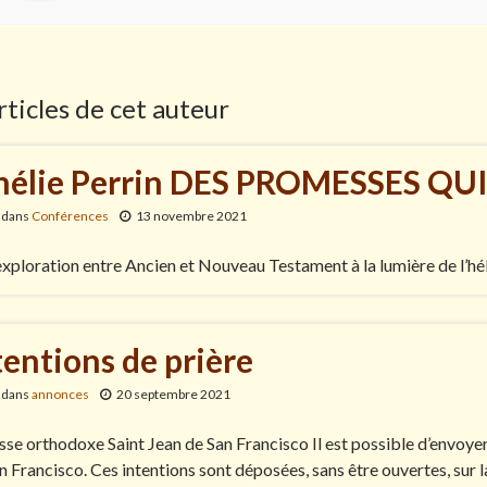
ticles de cet auteur
élie Perrin DES PROMESSES QU
 dans
Conférences
13 novembre 2021
xploration entre Ancien et Nouveau Testament à la lumière de l’hé
tentions de prière
 dans
annonces
20 septembre 2021
sse orthodoxe Saint Jean de San Francisco Il est possible d’envoyer 
n Francisco. Ces intentions sont déposées, sans être ouvertes, sur l