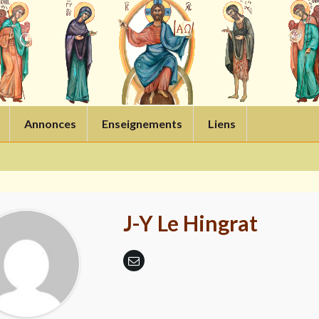
Annonces
Enseignements
Liens
J-Y Le Hingrat